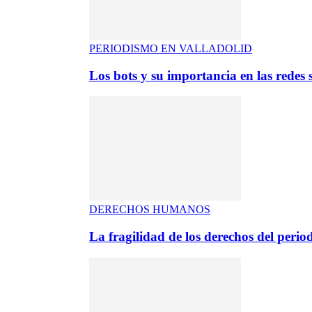
PERIODISMO EN VALLADOLID
Los bots y su importancia en las redes s
DERECHOS HUMANOS
La fragilidad de los derechos del period