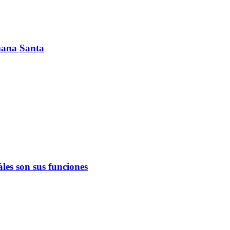
emana Santa
les son sus funciones