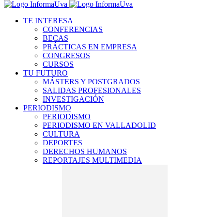
TE INTERESA
CONFERENCIAS
BECAS
PRÁCTICAS EN EMPRESA
CONGRESOS
CURSOS
TU FUTURO
MÁSTERS Y POSTGRADOS
SALIDAS PROFESIONALES
INVESTIGACIÓN
PERIODISMO
PERIODISMO
PERIODISMO EN VALLADOLID
CULTURA
DEPORTES
DERECHOS HUMANOS
REPORTAJES MULTIMEDIA