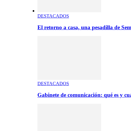
DESTACADOS
El retorno a casa, una pesadilla de S
DESTACADOS
Gabinete de comunicación: qué es y cuá