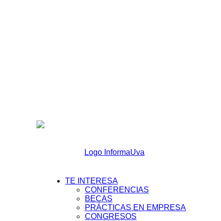
TE INTERESA
informaUVA
CONFERENCIAS
BECAS
PRÁCTICAS EN EMPRESA
CONGRESOS