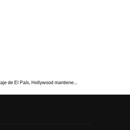
aje de El País, Hollywood mantiene...