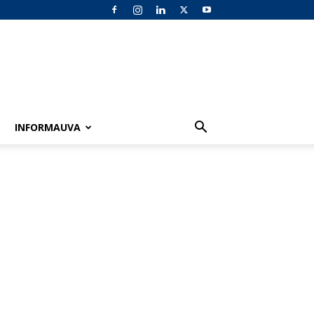
INFORMAUVA