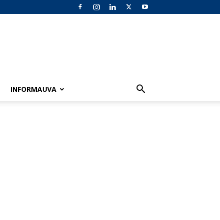
INFORMAUVA