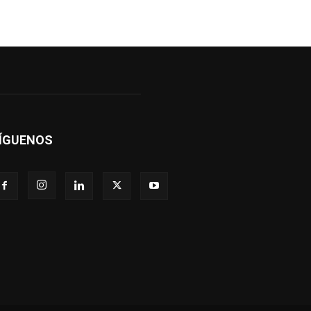
ÍGUENOS