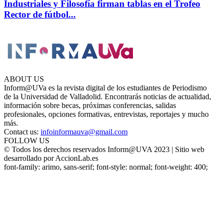
Industriales y Filosofía firman tablas en el Trofeo
Rector de fútbol...
ABOUT US
Inform@UVa es la revista digital de los estudiantes de Periodismo
de la Universidad de Valladolid. Encontrarás noticias de actualidad,
información sobre becas, próximas conferencias, salidas
profesionales, opciones formativas, entrevistas, reportajes y mucho
más.
Contact us:
infoinformauva@gmail.com
FOLLOW US
© Todos los derechos reservados Inform@UVA 2023 | Sitio web
desarrollado por AccionLab.es
font-family: arimo, sans-serif; font-style: normal; font-weight: 400;