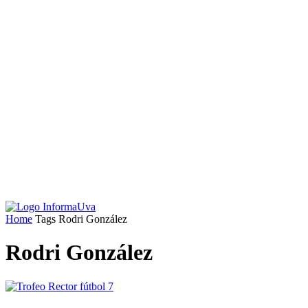
Home
Tags
Rodri González
Rodri González