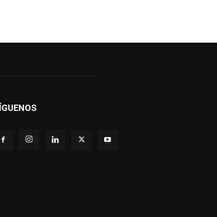
ÍGUENOS