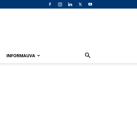
INFORMAUVA