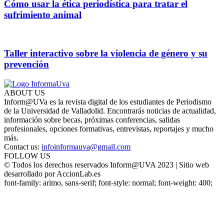
Cómo usar la ética periodística para tratar el
sufrimiento animal
Taller interactivo sobre la violencia de género y su
prevención
ABOUT US
Inform@UVa es la revista digital de los estudiantes de Periodismo
de la Universidad de Valladolid. Encontrarás noticias de actualidad,
información sobre becas, próximas conferencias, salidas
profesionales, opciones formativas, entrevistas, reportajes y mucho
más.
Contact us:
infoinformauva@gmail.com
FOLLOW US
© Todos los derechos reservados Inform@UVA 2023 | Sitio web
desarrollado por AccionLab.es
font-family: arimo, sans-serif; font-style: normal; font-weight: 400;