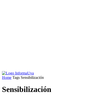
Home
Tags
Sensibilización
Sensibilización