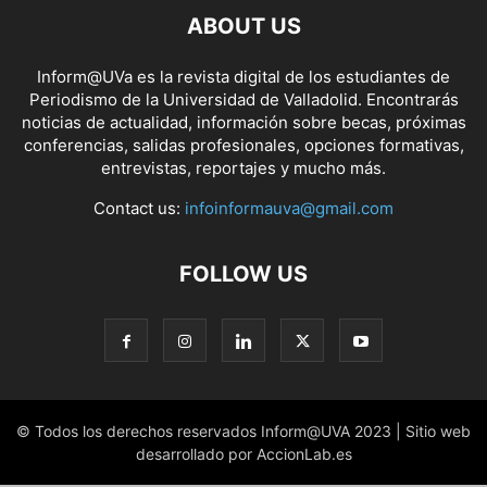
ABOUT US
Inform@UVa es la revista digital de los estudiantes de
Periodismo de la Universidad de Valladolid. Encontrarás
noticias de actualidad, información sobre becas, próximas
conferencias, salidas profesionales, opciones formativas,
entrevistas, reportajes y mucho más.
Contact us:
infoinformauva@gmail.com
FOLLOW US
© Todos los derechos reservados Inform@UVA 2023 | Sitio web
desarrollado por AccionLab.es