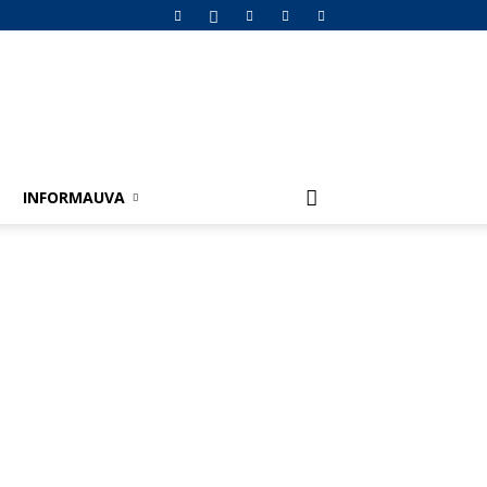
INFORMAUVA