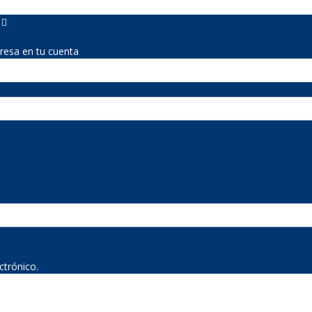
gresa en tu cuenta
ctrónico.