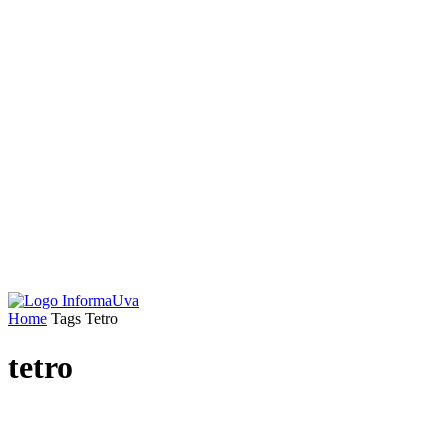
Home
Tags
Tetro
tetro