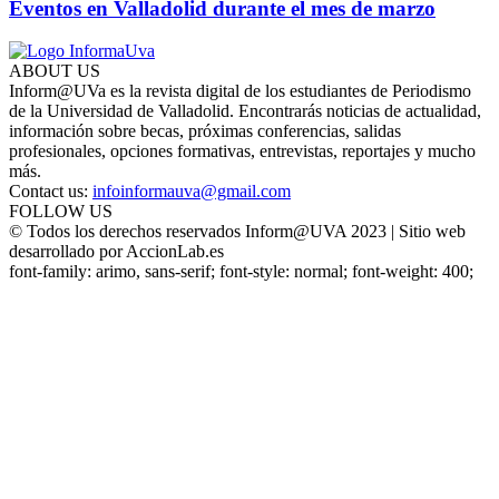
Eventos en Valladolid durante el mes de marzo
ABOUT US
Inform@UVa es la revista digital de los estudiantes de Periodismo
de la Universidad de Valladolid. Encontrarás noticias de actualidad,
información sobre becas, próximas conferencias, salidas
profesionales, opciones formativas, entrevistas, reportajes y mucho
más.
Contact us:
infoinformauva@gmail.com
FOLLOW US
© Todos los derechos reservados Inform@UVA 2023 | Sitio web
desarrollado por AccionLab.es
font-family: arimo, sans-serif; font-style: normal; font-weight: 400;