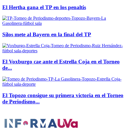
El Hertha gana el TP en los penaltis
Silos mete al Bayern en la final del TP
El Voxburgo cae ante el Estrella Coja en el Torneo
de...
El Topozo consigue su primera victoria en el Torneo
de Periodismo...