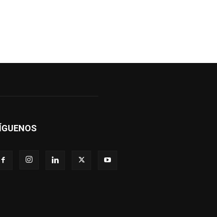
ÍGUENOS