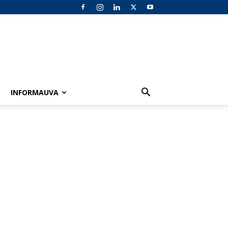
INFORMAUVA