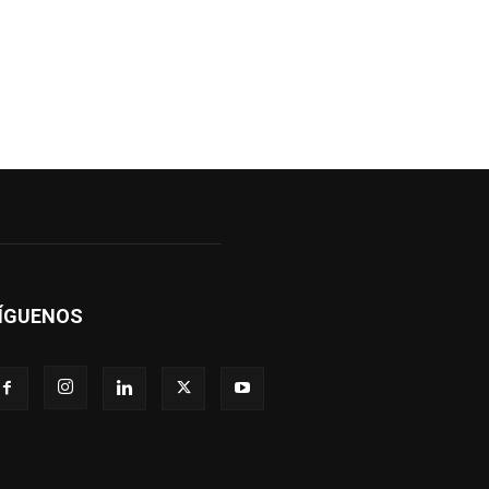
ÍGUENOS