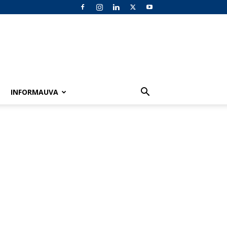
INFORMAUVA