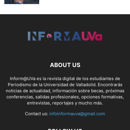
ABOUT US
Inform@UVa es la revista digital de los estudiantes de
Periodismo de la Universidad de Valladolid. Encontrarás
noticias de actualidad, información sobre becas, próximas
conferencias, salidas profesionales, opciones formativas,
entrevistas, reportajes y mucho más.
Contact us:
infoinformauva@gmail.com