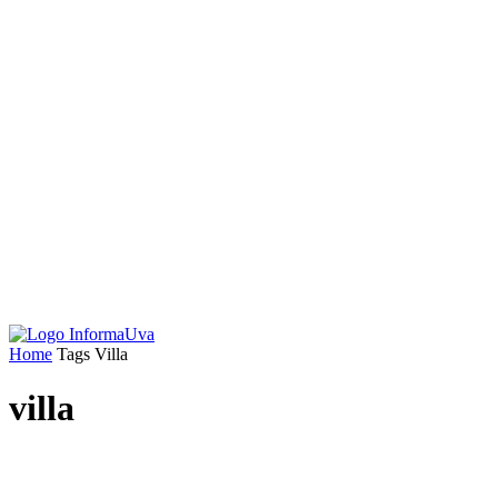
Home
Tags
Villa
villa