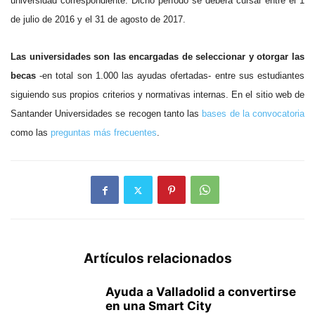
universidad correspondiente. Dicho
período se deberá cursar entre el 1
de julio de 2016 y el 31 de agosto de 2017.
Las universidades son las encargadas de seleccionar y otorgar las
becas
-en total son 1.000 las ayudas ofertadas- entre sus estudiantes
siguiendo sus propios criterios y normativas internas. En el sitio web de
Santander Universidades se recogen tanto las
bases de la convocatoria
como las
preguntas más frecuentes
.
Artículos relacionados
Ayuda a Valladolid a convertirse
en una Smart City