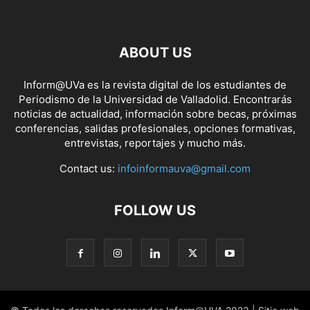
ABOUT US
Inform@UVa es la revista digital de los estudiantes de
Periodismo de la Universidad de Valladolid. Encontrarás
noticias de actualidad, información sobre becas, próximas
conferencias, salidas profesionales, opciones formativas,
entrevistas, reportajes y mucho más.
Contact us:
infoinformauva@gmail.com
FOLLOW US