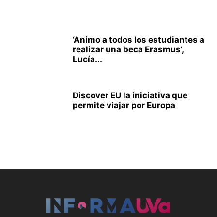
‘Animo a todos los estudiantes a
realizar una beca Erasmus’,
Lucía...
Discover EU la iniciativa que
permite viajar por Europa