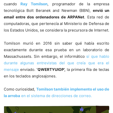
cuando
Ray Tomilson
, programador de la empresa
tecnológica Bolt Beranek and Newman (BBN),
envió un
email
entre dos ordenadores de ARPANet
. Esta red de
computadoras, que pertenecía al Ministerio de Defensa de
los Estados Unidos, se considera la precursora de Internet.
Tomilson murió en 2016 sin saber qué había escrito
exactamente durante esa prueba en un laboratorio de
Massachussets. Sin embargo, el informático
sí que hablo
durante algunas entrevistas del que creía que era el
mensaje
enviado.
‘QWERTYUIOP’,
la primera fila de teclas
en los teclados anglosajones.
Como curiosidad,
Tomilson también implemento el uso de
la arroba
en el sistema de direcciones de correo.