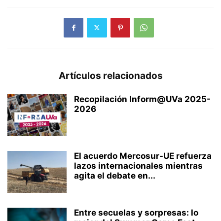
Artículos relacionados
Recopilación Inform@UVa 2025-
2026
El acuerdo Mercosur-UE refuerza
lazos internacionales mientras
agita el debate en...
Entre secuelas y sorpresas: lo