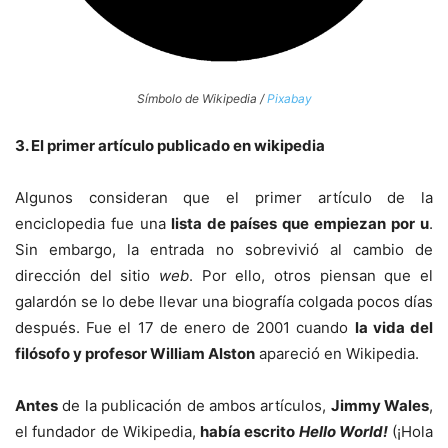
Símbolo de Wikipedia /
Pixabay
3. El primer artículo publicado en wikipedia
Algunos consideran que el primer artículo de la
enciclopedia fue una
lista de países que empiezan por u
.
Sin embargo, la entrada no sobrevivió al cambio de
dirección del sitio
web
. Por ello, otros piensan que el
galardón se lo debe llevar una biografía colgada pocos días
después. Fue el 17 de enero de 2001 cuando
la vida del
filósofo y profesor William Alston
apareció en Wikipedia.
Antes
de la publicación de ambos artículos,
Jimmy Wales
,
el fundador de Wikipedia,
había escrito
Hello World!
(¡Hola