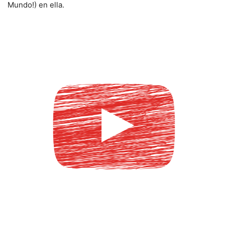
Mundo!) en ella.