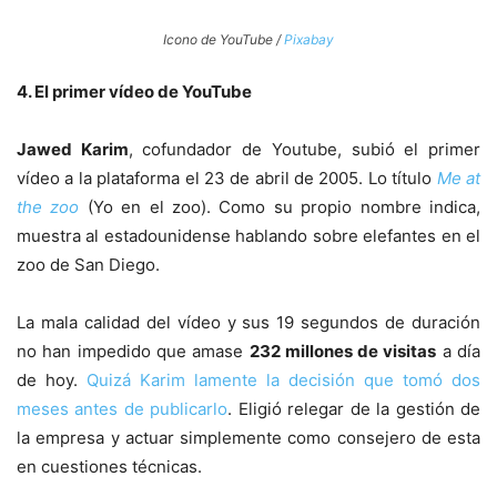
Icono de YouTube /
Pixabay
4. El primer vídeo de YouTube
Jawed Karim
, cofundador de Youtube, subió el primer
vídeo a la plataforma el 23 de abril de 2005. Lo título
Me at
the zoo
(Yo en el zoo). Como su propio nombre indica,
muestra al estadounidense hablando sobre elefantes en el
zoo de San Diego.
La mala calidad del vídeo y sus 19 segundos de duración
no han impedido que amase
232 millones de visitas
a día
de hoy.
Quizá Karim lamente la decisión que tomó dos
meses antes de publicarlo
. Eligió relegar de la gestión de
la empresa y actuar simplemente como consejero de esta
en cuestiones técnicas.