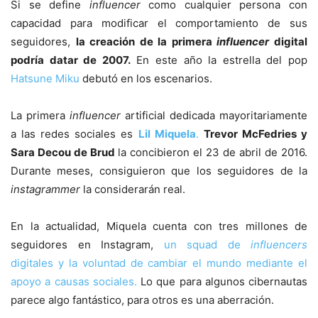
Si se define
influencer
como cualquier persona con
capacidad para modificar el comportamiento de sus
seguidores,
la creación de la primera
influencer
digital
podría datar de 2007.
En este año la estrella del pop
Hatsune Miku
debutó en los escenarios.
La primera
influencer
artificial dedicada mayoritariamente
a las redes sociales es
Lil Miquela
.
Trevor McFedries y
Sara Decou de Brud
la concibieron el 23 de abril de 2016.
Durante meses, consiguieron que los seguidores de la
instagrammer
la considerarán real.
En la actualidad, Miquela cuenta con tres millones de
seguidores en Instagram,
un squad de
influencers
digitales y la voluntad de cambiar el mundo mediante el
apoyo a causas sociales.
Lo que para algunos cibernautas
parece algo fantástico, para otros es una aberración.