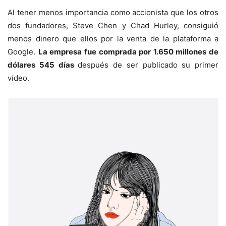
Al tener menos importancia como accionista que los otros
dos fundadores, Steve Chen y Chad Hurley, consiguió
menos dinero que ellos por la venta de la plataforma a
Google.
La empresa fue comprada por 1.650 millones de
dólares 545 días
después de ser publicado su primer
vídeo.