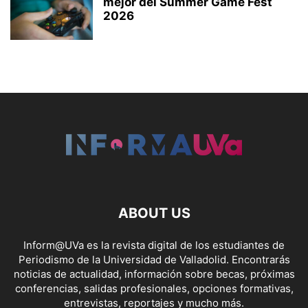
mejor del Summer Game Fest
2026
ABOUT US
Inform@UVa es la revista digital de los estudiantes de
Periodismo de la Universidad de Valladolid. Encontrarás
noticias de actualidad, información sobre becas, próximas
conferencias, salidas profesionales, opciones formativas,
entrevistas, reportajes y mucho más.