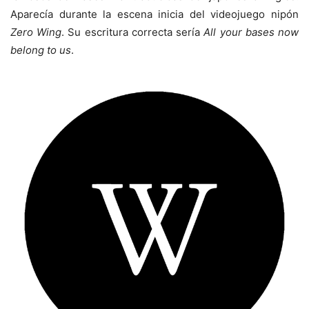
Aparecía durante la escena inicia del videojuego nipón
Zero Wing
. Su escritura correcta sería
All your bases now
belong to us
.