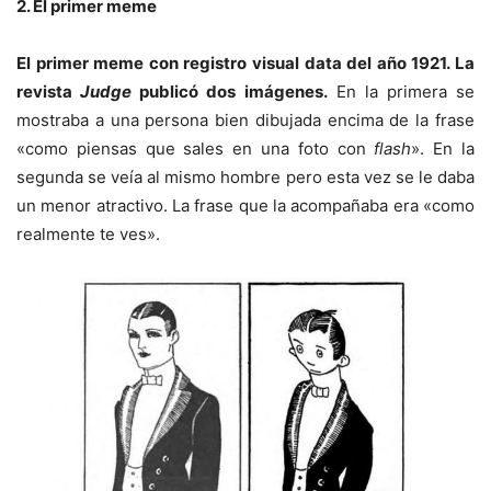
2. El primer meme
El primer meme con registro visual data del año 1921. La
revista
Judge
publicó dos imágenes.
En la primera se
mostraba a una persona bien dibujada encima de la frase
«como piensas que sales en una foto con
flash
». En la
segunda se veía al mismo hombre pero esta vez se le daba
un menor atractivo. La frase que la acompañaba era «como
realmente te ves».