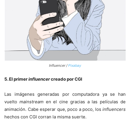
Influencer /
Pixabay
5. El primer
influencer
creado por CGI
Las imágenes generadas por computadora ya se han
vuelto
mainstream
en el cine gracias a las películas de
animación. Cabe esperar que, poco a poco, los
influencers
hechos con CGI corran la misma suerte.