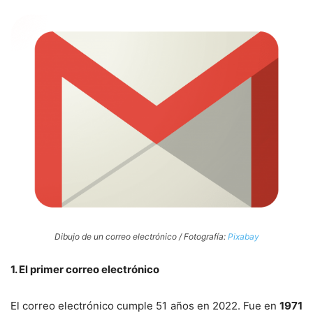
Dibujo de un correo electrónico / Fotografía:
Pixabay
1. El primer correo electrónico
El correo electrónico cumple 51 años en 2022. Fue en
1971