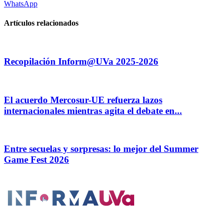
WhatsApp
Artículos relacionados
Recopilación Inform@UVa 2025-2026
El acuerdo Mercosur-UE refuerza lazos
internacionales mientras agita el debate en...
Entre secuelas y sorpresas: lo mejor del Summer
Game Fest 2026