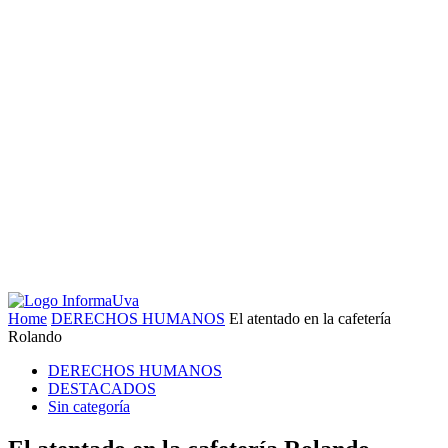
Home
DERECHOS HUMANOS
El atentado en la cafetería
Rolando
DERECHOS HUMANOS
DESTACADOS
Sin categoría