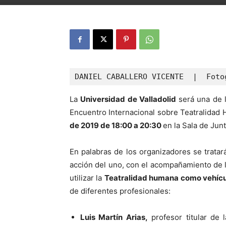
DANIEL CABALLERO VICENTE  |  Foto
La
Universidad de Valladolid
será una de l
Encuentro Internacional sobre Teatralida
de 2019 de 18:00 a 20:30
en la Sala de Jun
En palabras de los organizadores se trata
acción del uno, con el acompañamiento de la
utilizar la
Teatralidad humana como vehíc
de diferentes profesionales:
Luis Martín Arias,
profesor titular de 