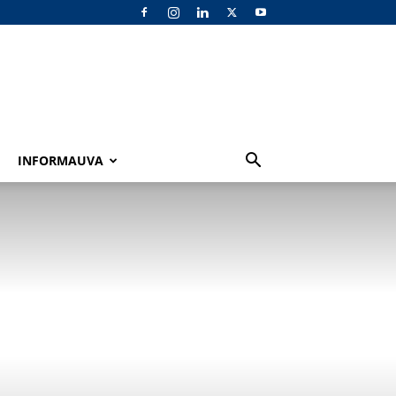
INFORMAUVA