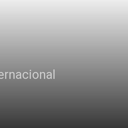
ernacional