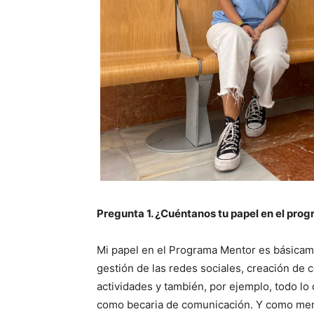
Pregunta 1. ¿Cuéntanos tu
papel en el prog
Mi papel en el Programa Mentor es básicame
gestión de las redes sociales, creación de 
actividades y también, por ejemplo, todo lo
como becaria de comunicación. Y como mento