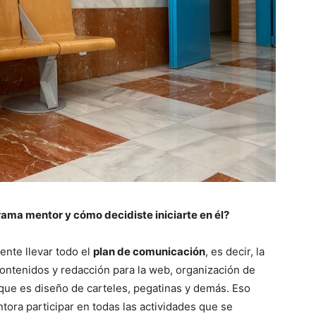
rama mentor y cómo decidiste iniciarte en él?
nte llevar todo el
plan de comunicación
, es decir, la
contenidos y redacción para la web, organización de
 que es diseño de carteles, pegatinas y demás. Eso
ra participar en todas las actividades que se