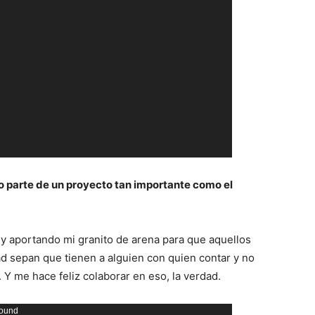
 parte de un proyecto tan importante como el
y aportando mi granito de arena para que aquellos
ad sepan que tienen a alguien con quien contar y no
. Y me hace feliz colaborar en eso, la verdad.
found