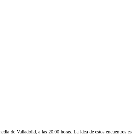
dia de Valladolid, a las 20.00 horas. La idea de estos encuentros es