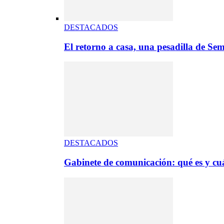
DESTACADOS
El retorno a casa, una pesadilla de S
DESTACADOS
Gabinete de comunicación: qué es y cuá