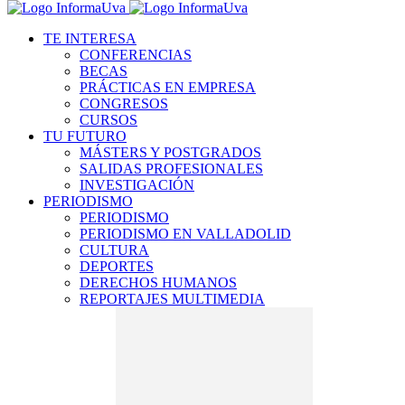
TE INTERESA
CONFERENCIAS
BECAS
PRÁCTICAS EN EMPRESA
CONGRESOS
CURSOS
TU FUTURO
MÁSTERS Y POSTGRADOS
SALIDAS PROFESIONALES
INVESTIGACIÓN
PERIODISMO
PERIODISMO
PERIODISMO EN VALLADOLID
CULTURA
DEPORTES
DERECHOS HUMANOS
REPORTAJES MULTIMEDIA