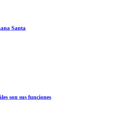
emana Santa
les son sus funciones