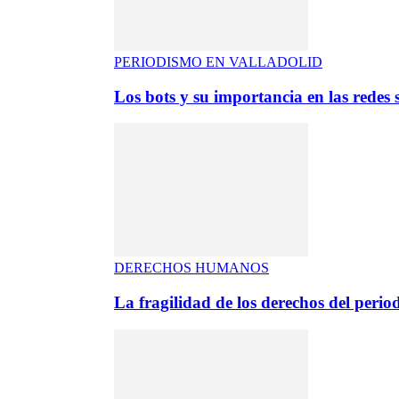
PERIODISMO EN VALLADOLID
Los bots y su importancia en las redes s
DERECHOS HUMANOS
La fragilidad de los derechos del period