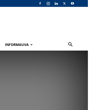
INFORMAUVA