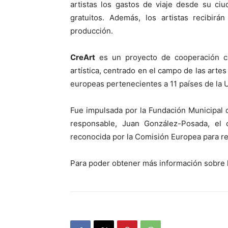
artistas los gastos de viaje desde su ciu
gratuitos. Además, los artistas recibir
producción.
CreArt
es un proyecto de cooperación cu
artística, centrado en el campo de las artes
europeas pertenecientes a 11 países de la 
Fue impulsada por la Fundación Municipal
responsable, Juan González-Posada, el 
reconocida por la Comisión Europea para re
Para poder obtener más información sobre 