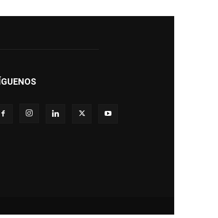
ÍGUENOS