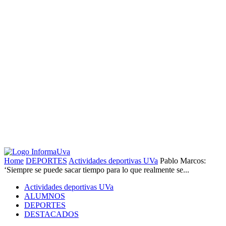
Home
DEPORTES
Actividades deportivas UVa
Pablo Marcos:
‘Siempre se puede sacar tiempo para lo que realmente se...
Actividades deportivas UVa
ALUMNOS
DEPORTES
DESTACADOS