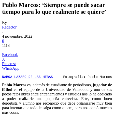
Pablo Marcos: ‘Siempre se puede sacar
tiempo para lo que realmente se quiere’
By
Redactor
-
4 noviembre, 2022
0
1113
Facebook
X
Pinterest
WhatsApp
NAROA LÁZARO DE LAS HERAS
  |  Fotografía: Pablo Marcos
Pablo Marcos
es, además de estudiante de periodismo,
jugador de
fútbol
en el equipo de la Universidad de Valladolid y uno de sus
pocos ratos libres entre entrenamientos y estudios nos lo ha dedicado
a poder realizarle una pequeña entrevista. Este, como buen
deportista y alumno nos reconoció que debe organizarse muy bien
para intentar que todo le salga como quiere, pero nos contó muchas
más cosas: