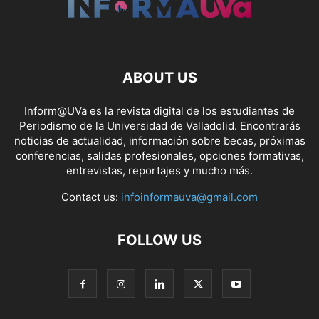
ABOUT US
Inform@UVa es la revista digital de los estudiantes de
Periodismo de la Universidad de Valladolid. Encontrarás
noticias de actualidad, información sobre becas, próximas
conferencias, salidas profesionales, opciones formativas,
entrevistas, reportajes y mucho más.
Contact us:
infoinformauva@gmail.com
FOLLOW US