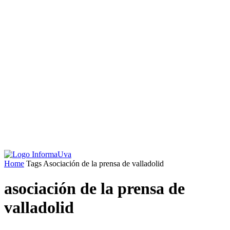
Home
Tags
Asociación de la prensa de valladolid
asociación de la prensa de
valladolid