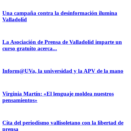
Una campaña contra la desinformación ilumina
Valladolid
La Asociación de Prensa de Valladolid imparte un
curso gratuito acerca...
Inform@UVa, la universidad y la APV de la mano
Virginia Martín: «El lenguaje moldea nuestros
pensamientos»
Cita del periodismo vallisoletano con la libertad de
prensa