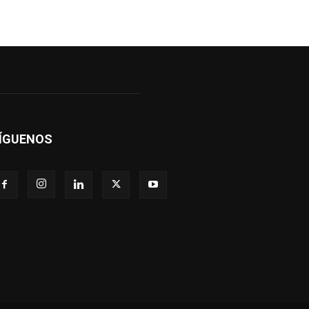
ÍGUENOS