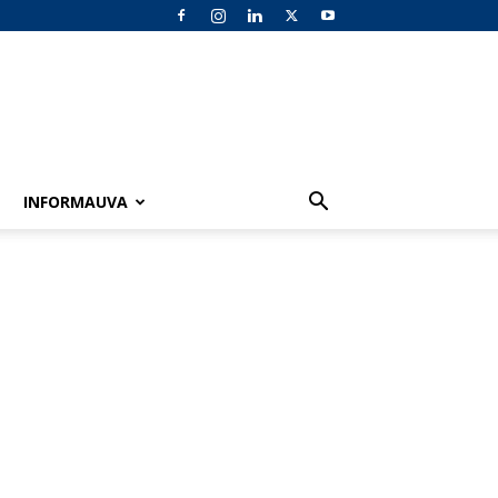
INFORMAUVA