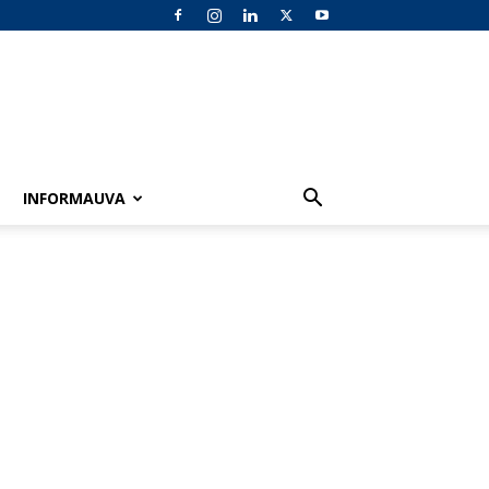
INFORMAUVA