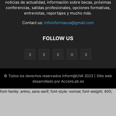
noticias de actualidad, información sobre becas, próximas
conferencias, salidas profesionales, opciones formativas,
entrevistas, reportajes y mucho más.
Contact us:
infoinformauva@gmail.com
FOLLOW US
© Todos los derechos reservados Inform@UVA 2023 | Sitio web
desarrollado por AccionLab.es
font-family: arimo, sans-serif; font-style: normal; font-weight: 400;