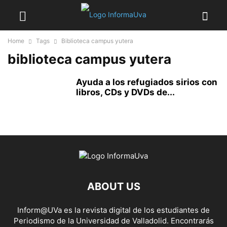
Home
Tags
Biblioteca campus yutera
biblioteca campus yutera
Ayuda a los refugiados sirios con
libros, CDs y DVDs de...
ABOUT US
Inform@UVa es la revista digital de los estudiantes de
Periodismo de la Universidad de Valladolid. Encontrarás