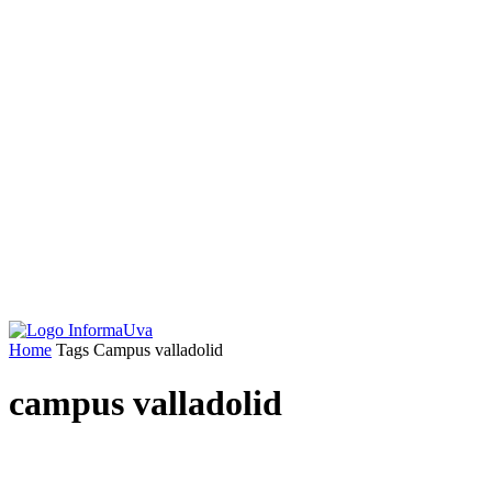
Home
Tags
Campus valladolid
campus valladolid