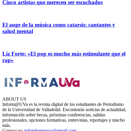
Cinco artistas que merecen ser escuchados
El auge de la música como catarsis: cantantes y
salud mental
Liz Forte: «El pop es mucho más estimulante que el
rap»
ABOUT US
Inform@UVa es la revista digital de los estudiantes de Periodismo
de la Universidad de Valladolid. Encontrarás noticias de actualidad,
información sobre becas, próximas conferencias, salidas
profesionales, opciones formativas, entrevistas, reportajes y mucho
más.
Contact us:
infoinformauva@gmail.com