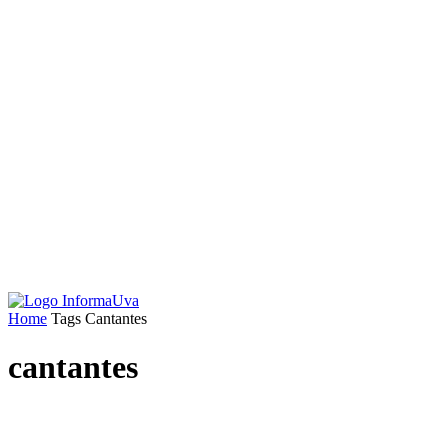
Home
Tags
Cantantes
cantantes