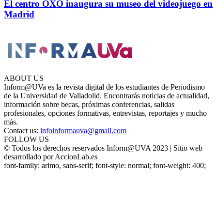
El centro OXO inaugura su museo del videojuego en
Madrid
ABOUT US
Inform@UVa es la revista digital de los estudiantes de Periodismo
de la Universidad de Valladolid. Encontrarás noticias de actualidad,
información sobre becas, próximas conferencias, salidas
profesionales, opciones formativas, entrevistas, reportajes y mucho
más.
Contact us:
infoinformauva@gmail.com
FOLLOW US
© Todos los derechos reservados Inform@UVA 2023 | Sitio web
desarrollado por AccionLab.es
font-family: arimo, sans-serif; font-style: normal; font-weight: 400;