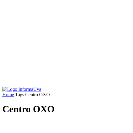
Home
Tags
Centro OXO
Centro OXO