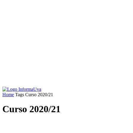
Home
Tags
Curso 2020/21
Curso 2020/21