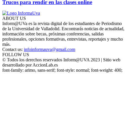
Trucos para rendir en las clases online
ABOUT US
Inform@UVa es la revista digital de los estudiantes de Periodismo
de la Universidad de Valladolid. Encontrarás noticias de actualidad,
información sobre becas, próximas conferencias, salidas
profesionales, opciones formativas, entrevistas, reportajes y mucho
más.
Contact us:
infoinformauva@gmail.com
FOLLOW US
© Todos los derechos reservados Inform@UVA 2023 | Sitio web
desarrollado por AccionLab.es
font-family: arimo, sans-serif; font-style: normal; font-weight: 400;