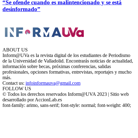
“Se ofende cuando es malintencionado y se está
desinformado”
ABOUT US
Inform@UVa es la revista digital de los estudiantes de Periodismo
de la Universidad de Valladolid. Encontrarás noticias de actualidad,
información sobre becas, próximas conferencias, salidas
profesionales, opciones formativas, entrevistas, reportajes y mucho
más.
Contact us:
infoinformauva@gmail.com
FOLLOW US
© Todos los derechos reservados Inform@UVA 2023 | Sitio web
desarrollado por AccionLab.es
font-family: arimo, sans-serif; font-style: normal; font-weight: 400;