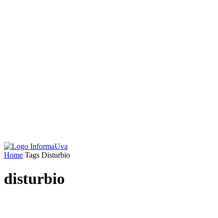
Home
Tags
Disturbio
disturbio