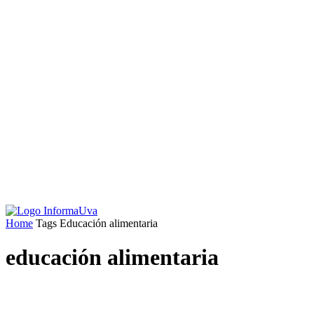
Home
Tags
Educación alimentaria
educación alimentaria