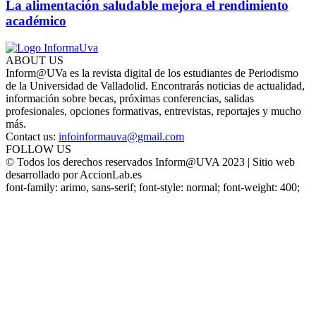
La alimentación saludable mejora el rendimiento
académico
ABOUT US
Inform@UVa es la revista digital de los estudiantes de Periodismo
de la Universidad de Valladolid. Encontrarás noticias de actualidad,
información sobre becas, próximas conferencias, salidas
profesionales, opciones formativas, entrevistas, reportajes y mucho
más.
Contact us:
infoinformauva@gmail.com
FOLLOW US
© Todos los derechos reservados Inform@UVA 2023 | Sitio web
desarrollado por AccionLab.es
font-family: arimo, sans-serif; font-style: normal; font-weight: 400;