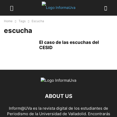
Home
Tags
Escucha
escucha
El caso de las escuchas del
CESID
ABOUT US
Inform@UVa es la revista digital de los estudiantes de
Periodismo de la Universidad de Valladolid. Encontrarás