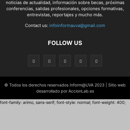
noticias de actualidad, información sobre becas, próximas
conferencias, salidas profesionales, opciones formativas,
entrevistas, reportajes y mucho más.
Contact us:
infoinformauva@gmail.com
FOLLOW US
© Todos los derechos reservados Inform@UVA 2023 | Sitio web
desarrollado por AccionLab.es
font-family: arimo, sans-serif; font-style: normal; font-weight: 400;