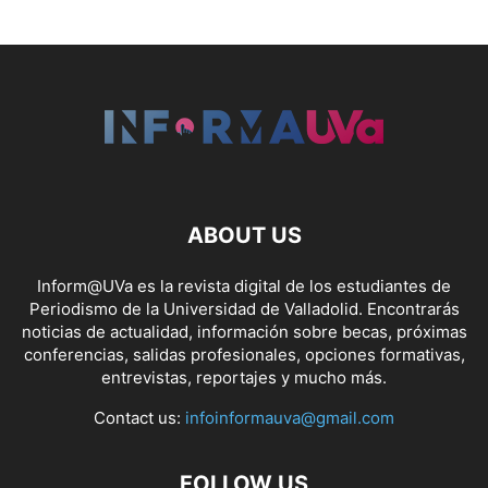
ABOUT US
Inform@UVa es la revista digital de los estudiantes de
Periodismo de la Universidad de Valladolid. Encontrarás
noticias de actualidad, información sobre becas, próximas
conferencias, salidas profesionales, opciones formativas,
entrevistas, reportajes y mucho más.
Contact us:
infoinformauva@gmail.com
FOLLOW US