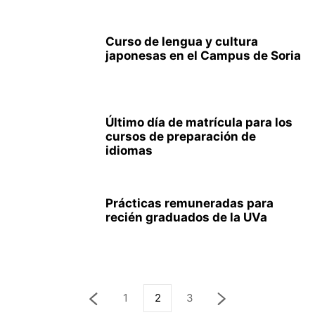
Curso de lengua y cultura
japonesas en el Campus de Soria
Último día de matrícula para los
cursos de preparación de
idiomas
Prácticas remuneradas para
recién graduados de la UVa
1
2
3