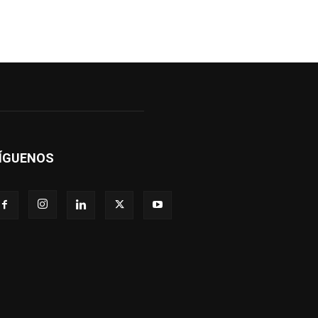
ÍGUENOS