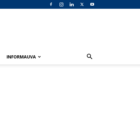
INFORMAUVA