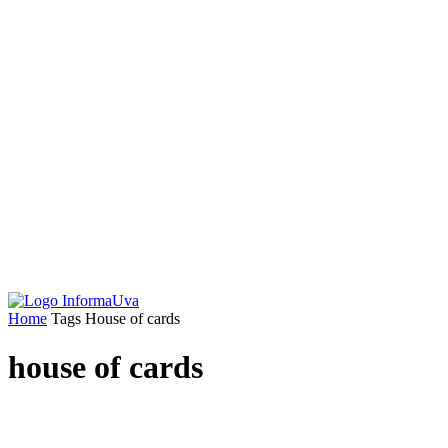
Home
Tags
House of cards
house of cards