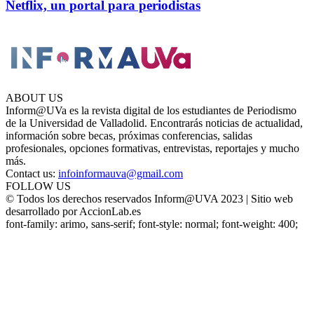
Netflix, un portal para periodistas
ABOUT US
Inform@UVa es la revista digital de los estudiantes de Periodismo
de la Universidad de Valladolid. Encontrarás noticias de actualidad,
información sobre becas, próximas conferencias, salidas
profesionales, opciones formativas, entrevistas, reportajes y mucho
más.
Contact us:
infoinformauva@gmail.com
FOLLOW US
© Todos los derechos reservados Inform@UVA 2023 | Sitio web
desarrollado por AccionLab.es
font-family: arimo, sans-serif; font-style: normal; font-weight: 400;