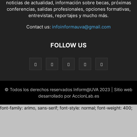
noticias de actualidad, información sobre becas, próximas
conferencias, salidas profesionales, opciones formativas,
entrevistas, reportajes y mucho más.
Contact us:
infoinformauva@gmail.com
FOLLOW US
© Todos los derechos reservados Inform@UVA 2023 | Sitio web
desarrollado por AccionLab.es
font-family: arimo, sans-serif; font-style: normal; font-weight: 400;