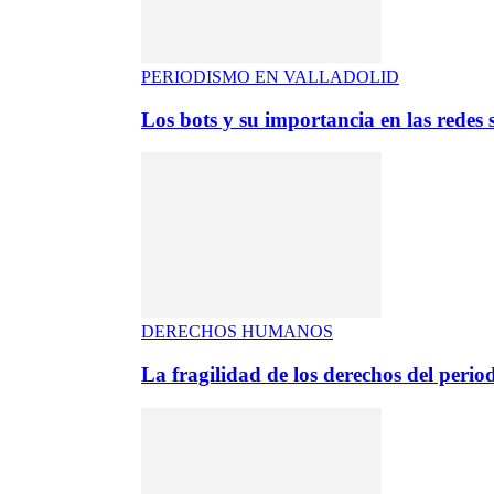
PERIODISMO EN VALLADOLID
Los bots y su importancia en las redes s
DERECHOS HUMANOS
La fragilidad de los derechos del period