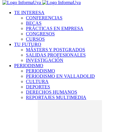
TE INTERESA
CONFERENCIAS
BECAS
PRÁCTICAS EN EMPRESA
CONGRESOS
CURSOS
TU FUTURO
MÁSTERS Y POSTGRADOS
SALIDAS PROFESIONALES
INVESTIGACIÓN
PERIODISMO
PERIODISMO
PERIODISMO EN VALLADOLID
CULTURA
DEPORTES
DERECHOS HUMANOS
REPORTAJES MULTIMEDIA