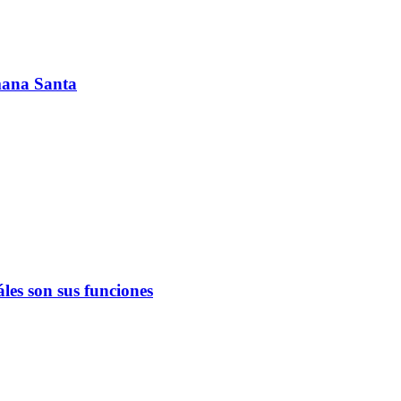
emana Santa
les son sus funciones