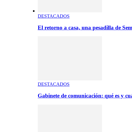
DESTACADOS
El retorno a casa, una pesadilla de S
DESTACADOS
Gabinete de comunicación: qué es y cuá