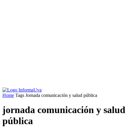
Home
Tags
Jornada comunicación y salud pública
jornada comunicación y salud
pública