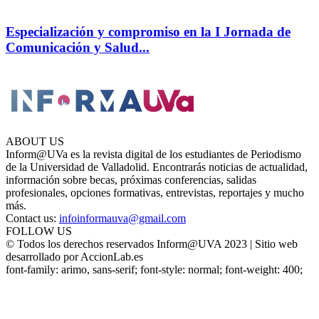
Especialización y compromiso en la I Jornada de
Comunicación y Salud...
ABOUT US
Inform@UVa es la revista digital de los estudiantes de Periodismo
de la Universidad de Valladolid. Encontrarás noticias de actualidad,
información sobre becas, próximas conferencias, salidas
profesionales, opciones formativas, entrevistas, reportajes y mucho
más.
Contact us:
infoinformauva@gmail.com
FOLLOW US
© Todos los derechos reservados Inform@UVA 2023 | Sitio web
desarrollado por AccionLab.es
font-family: arimo, sans-serif; font-style: normal; font-weight: 400;