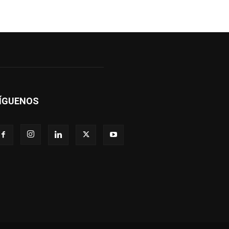
ÍGUENOS