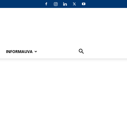
INFORMAUVA