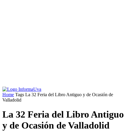
Home
Tags
La 32 Feria del Libro Antiguo y de Ocasión de
Valladolid
La 32 Feria del Libro Antiguo
y de Ocasión de Valladolid