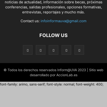
noticias de actualidad, información sobre becas, próximas
conferencias, salidas profesionales, opciones formativas,
entrevistas, reportajes y mucho más.
Contact us:
infoinformauva@gmail.com
FOLLOW US
© Todos los derechos reservados Inform@UVA 2023 | Sitio web
desarrollado por AccionLab.es
font-family: arimo, sans-serif; font-style: normal; font-weight: 400;