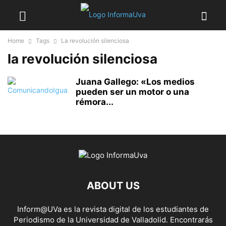
Home
Tags
La revolución silenciosa
la revolución silenciosa
Juana Gallego: «Los medios
pueden ser un motor o una
rémora...
ABOUT US
Inform@UVa es la revista digital de los estudiantes de
Periodismo de la Universidad de Valladolid. Encontrarás