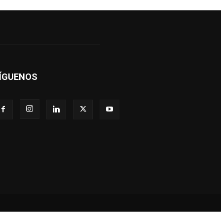
ÍGUENOS