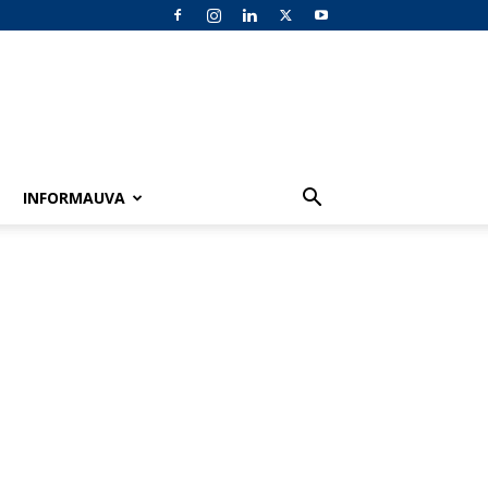
INFORMAUVA