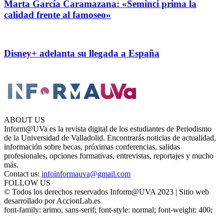
Marta García Caramazana: «Seminci prima la
calidad frente al famoseo»
Disney+ adelanta su llegada a España
ABOUT US
Inform@UVa es la revista digital de los estudiantes de Periodismo
de la Universidad de Valladolid. Encontrarás noticias de actualidad,
información sobre becas, próximas conferencias, salidas
profesionales, opciones formativas, entrevistas, reportajes y mucho
más.
Contact us:
infoinformauva@gmail.com
FOLLOW US
© Todos los derechos reservados Inform@UVA 2023 | Sitio web
desarrollado por AccionLab.es
font-family: arimo, sans-serif; font-style: normal; font-weight: 400;