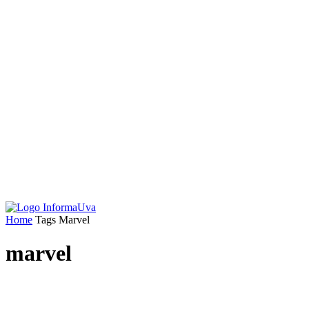
Home
Tags
Marvel
marvel