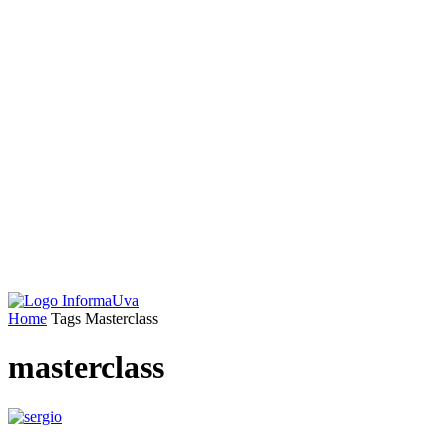
Home
Tags
Masterclass
masterclass