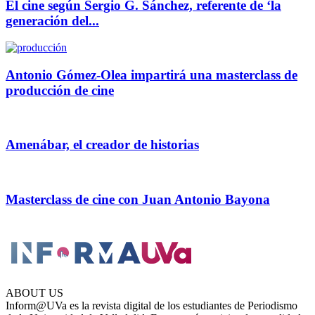
El cine según Sergio G. Sánchez, referente de ‘la
generación del...
Antonio Gómez-Olea impartirá una masterclass de
producción de cine
Amenábar, el creador de historias
Masterclass de cine con Juan Antonio Bayona
ABOUT US
Inform@UVa es la revista digital de los estudiantes de Periodismo