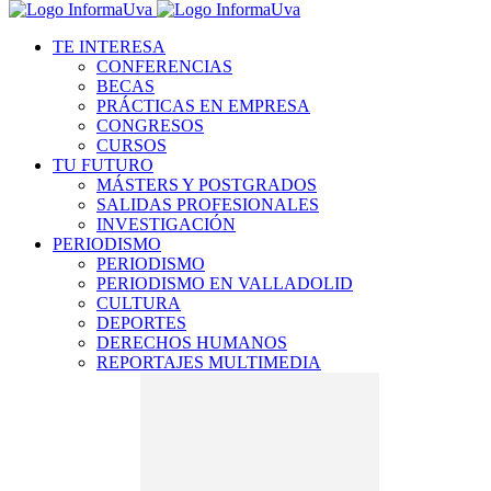
TE INTERESA
CONFERENCIAS
BECAS
PRÁCTICAS EN EMPRESA
CONGRESOS
CURSOS
TU FUTURO
MÁSTERS Y POSTGRADOS
SALIDAS PROFESIONALES
INVESTIGACIÓN
PERIODISMO
PERIODISMO
PERIODISMO EN VALLADOLID
CULTURA
DEPORTES
DERECHOS HUMANOS
REPORTAJES MULTIMEDIA