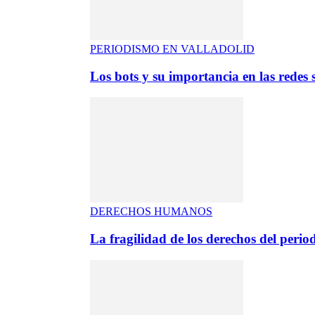
PERIODISMO EN VALLADOLID
Los bots y su importancia en las redes s
DERECHOS HUMANOS
La fragilidad de los derechos del period