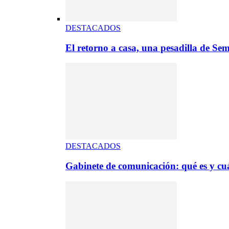
DESTACADOS
El retorno a casa, una pesadilla de S
DESTACADOS
Gabinete de comunicación: qué es y cuá