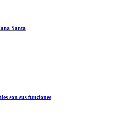
emana Santa
les son sus funciones