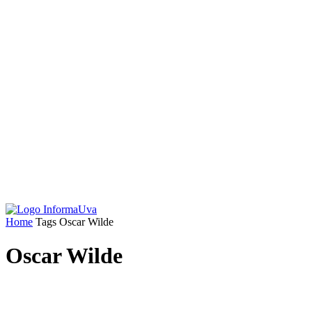
Home
Tags
Oscar Wilde
Oscar Wilde